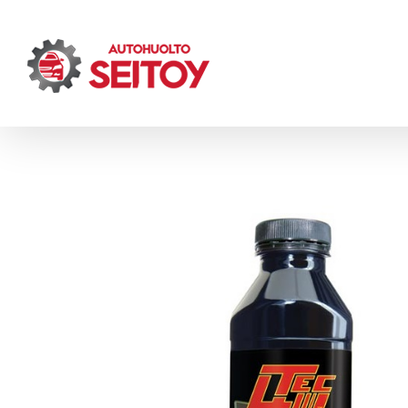
Skip
to
content