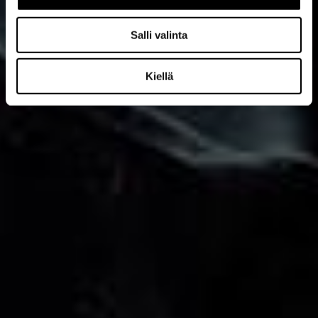
Salli valinta
Kiellä