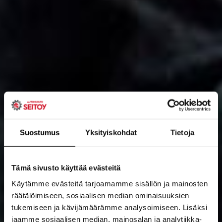
Suostumus
Yksityiskohdat
Tietoja
Tämä sivusto käyttää evästeitä
Käytämme evästeitä tarjoamamme sisällön ja mainosten
räätälöimiseen, sosiaalisen median ominaisuuksien
tukemiseen ja kävijämäärämme analysoimiseen. Lisäksi
jaamme sosiaalisen median, mainosalan ja analytiikka-