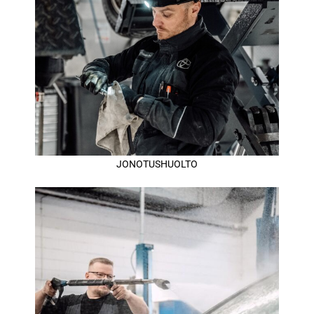
JONOTUSHUOLTO