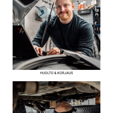
HUOLTO & KORJAUS