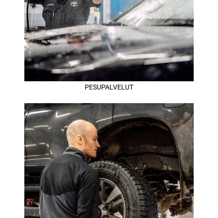
PESUPALVELUT