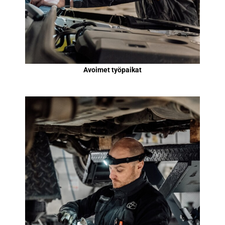
Avoimet työpaikat