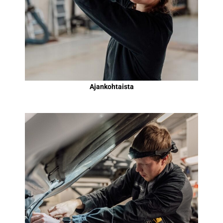
Ajankohtaista