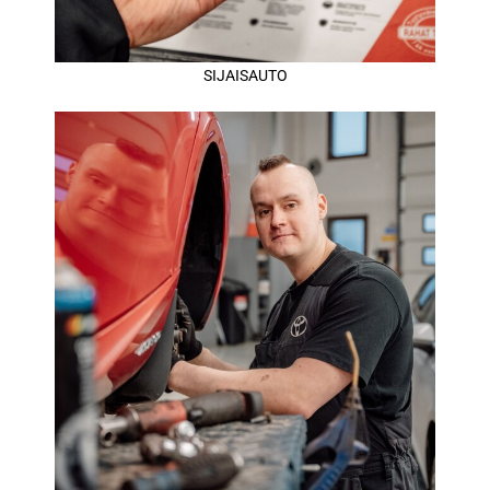
SIJAISAUTO