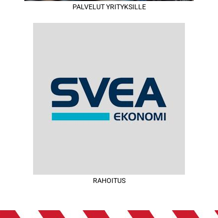
PALVELUT YRITYKSILLE
RAHOITUS