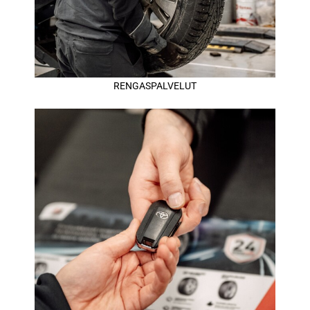
RENGASPALVELUT