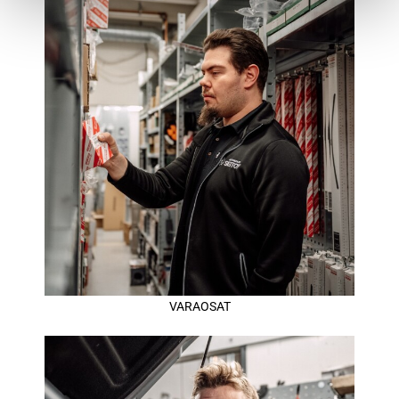
VARAOSAT