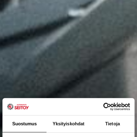
Suostumus
Yksityiskohdat
Tietoja