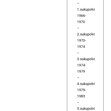
–
1.sukupolvi
1966-
1970
–
2.sukupolvi
1970-
1974
–
3.sukupolvi
1974-
1979
–
4.sukupolvi
1979-
1983
–
5.sukupolvi