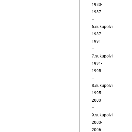
1983-
1987
–
6.sukupolvi
1987-
1991
–
7.sukupolvi
1991-
1995
–
8.sukupolvi
1995-
2000
–
9.sukupolvi
2000-
2006