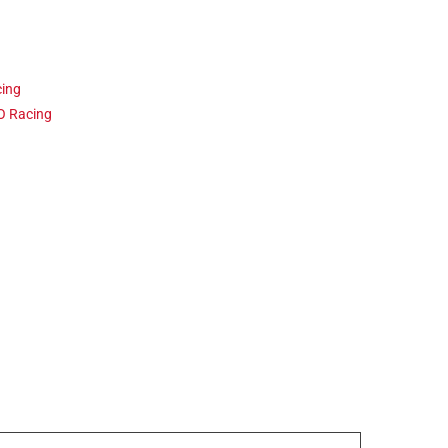
ing
 Racing