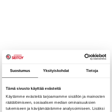
Suostumus
Yksityiskohdat
Tietoja
Tämä sivusto käyttää evästeitä
Käytämme evästeitä tarjoamamme sisällön ja mainosten
räätälöimiseen, sosiaalisen median ominaisuuksien
tukemiseen ja kävijämäärämme analysoimiseen. Lisäksi