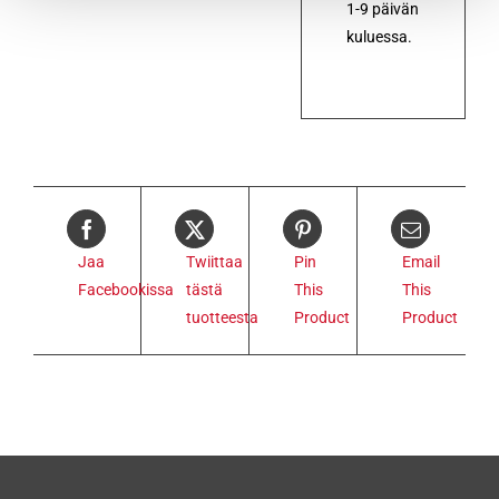
1-9 päivän
kuluessa.
Jaa
Twiittaa
Pin
Email
Facebookissa
tästä
This
This
tuotteesta
Product
Product