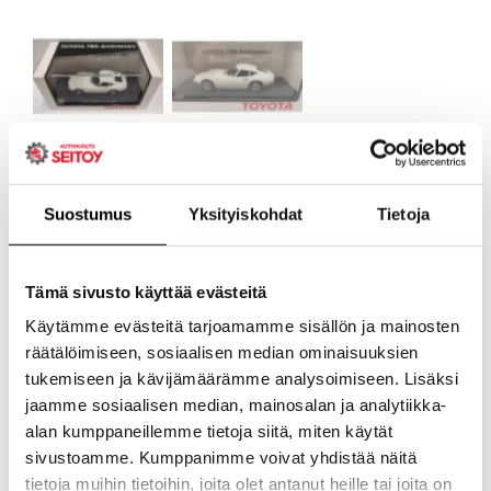
Suostumus
Yksityiskohdat
Tietoja
Tämä sivusto käyttää evästeitä
Käytämme evästeitä tarjoamamme sisällön ja mainosten
räätälöimiseen, sosiaalisen median ominaisuuksien
tukemiseen ja kävijämäärämme analysoimiseen. Lisäksi
jaamme sosiaalisen median, mainosalan ja analytiikka-
alan kumppaneillemme tietoja siitä, miten käytät
sivustoamme. Kumppanimme voivat yhdistää näitä
tietoja muihin tietoihin, joita olet antanut heille tai joita on