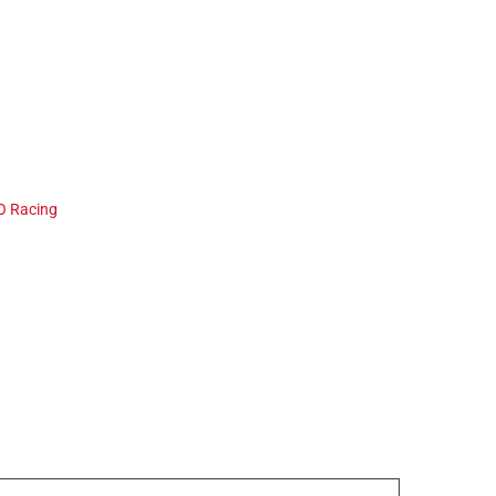
 Racing