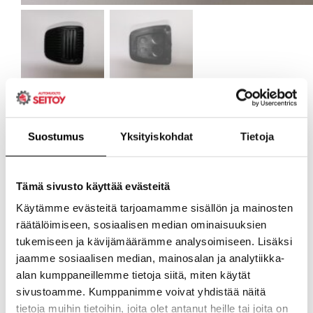
Suostumus
Yksityiskohdat
Tietoja
Tämä sivusto käyttää evästeitä
Käytämme evästeitä tarjoamamme sisällön ja mainosten
räätälöimiseen, sosiaalisen median ominaisuuksien
tukemiseen ja kävijämäärämme analysoimiseen. Lisäksi
jaamme sosiaalisen median, mainosalan ja analytiikka-
alan kumppaneillemme tietoja siitä, miten käytät
sivustoamme. Kumppanimme voivat yhdistää näitä
tietoja muihin tietoihin, joita olet antanut heille tai joita on