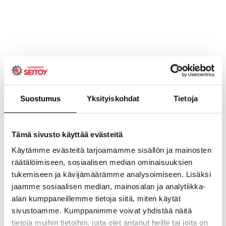
Suostumus
Yksityiskohdat
Tietoja
Tämä sivusto käyttää evästeitä
Käytämme evästeitä tarjoamamme sisällön ja mainosten
räätälöimiseen, sosiaalisen median ominaisuuksien
tukemiseen ja kävijämäärämme analysoimiseen. Lisäksi
jaamme sosiaalisen median, mainosalan ja analytiikka-
alan kumppaneillemme tietoja siitä, miten käytät
sivustoamme. Kumppanimme voivat yhdistää näitä
tietoja muihin tietoihin, joita olet antanut heille tai joita on