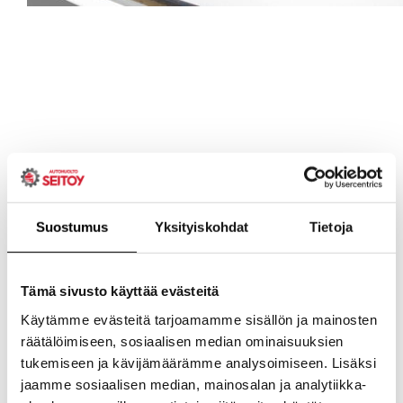
Suostumus
Yksityiskohdat
Tietoja
Tämä sivusto käyttää evästeitä
Käytämme evästeitä tarjoamamme sisällön ja mainosten
räätälöimiseen, sosiaalisen median ominaisuuksien
tukemiseen ja kävijämäärämme analysoimiseen. Lisäksi
jaamme sosiaalisen median, mainosalan ja analytiikka-