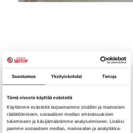
Suostumus
Yksityiskohdat
Tietoja
Tämä sivusto käyttää evästeitä
Käytämme evästeitä tarjoamamme sisällön ja mainosten
räätälöimiseen, sosiaalisen median ominaisuuksien
tukemiseen ja kävijämäärämme analysoimiseen. Lisäksi
jaamme sosiaalisen median, mainosalan ja analytiikka-