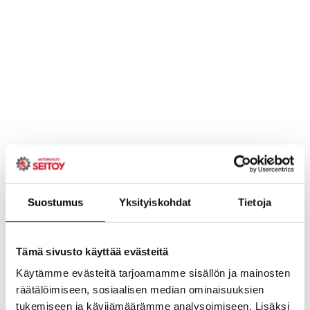
Suostumus
Yksityiskohdat
Tietoja
Tämä sivusto käyttää evästeitä
Käytämme evästeitä tarjoamamme sisällön ja mainosten
räätälöimiseen, sosiaalisen median ominaisuuksien
tukemiseen ja kävijämäärämme analysoimiseen. Lisäksi