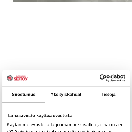
Suostumus
Yksityiskohdat
Tietoja
Tämä sivusto käyttää evästeitä
Käytämme evästeitä tarjoamamme sisällön ja mainosten
räätälöimiseen, sosiaalisen median ominaisuuksien