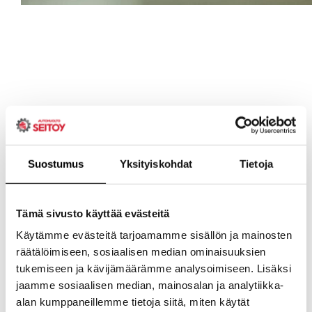
Suostumus
Yksityiskohdat
Tietoja
Tämä sivusto käyttää evästeitä
Käytämme evästeitä tarjoamamme sisällön ja mainosten
räätälöimiseen, sosiaalisen median ominaisuuksien
tukemiseen ja kävijämäärämme analysoimiseen. Lisäksi
jaamme sosiaalisen median, mainosalan ja analytiikka-
alan kumppaneillemme tietoja siitä, miten käytät