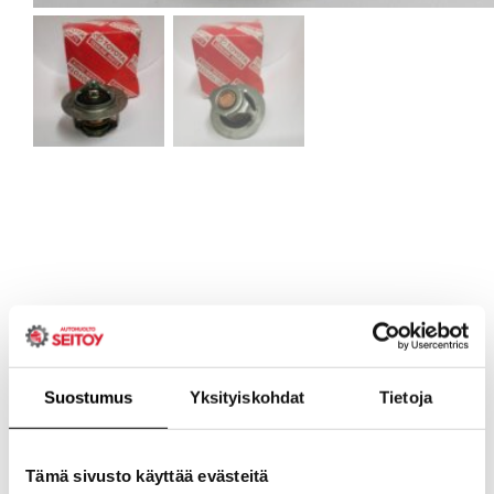
Suostumus
Yksityiskohdat
Tietoja
Tämä sivusto käyttää evästeitä