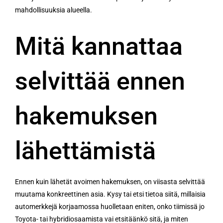
mahdollisuuksia alueella.
Mitä kannattaa
selvittää ennen
hakemuksen
lähettämistä
Ennen kuin lähetät avoimen hakemuksen, on viisasta selvittää
muutama konkreettinen asia. Kysy tai etsi tietoa siitä, millaisia
automerkkejä korjaamossa huolletaan eniten, onko tiimissä jo
Toyota- tai hybridiosaamista vai etsitäänkö sitä, ja miten