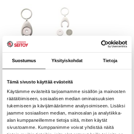
Suostumus
Yksityiskohdat
Tietoja
Tämä sivusto käyttää evästeitä
Käytämme evästeitä tarjoamamme sisällön ja mainosten
räätälöimiseen, sosiaalisen median ominaisuuksien
tukemiseen ja kävijämäärämme analysoimiseen. Lisäksi
jaamme sosiaalisen median, mainosalan ja analytiikka-
alan kumppaneillemme tietoja siitä, miten käytät
sivustoamme. Kumppanimme voivat yhdistää näitä