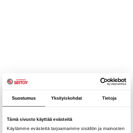
Suostumus
Yksityiskohdat
Tietoja
Tämä sivusto käyttää evästeitä
Käytämme evästeitä tarjoamamme sisällön ja mainosten