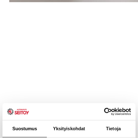
Suostumus
Yksityiskohdat
Tietoja