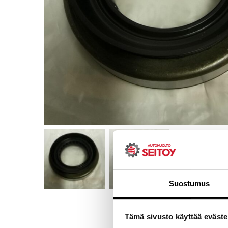
Suostumus
Tämä sivusto käyttää eväste