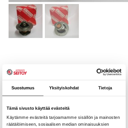
Suostumus
Yksityiskohdat
Tietoja
Tämä sivusto käyttää evästeitä
Käytämme evästeitä tarjoamamme sisällön ja mainosten
räätälöimiseen, sosiaalisen median ominaisuuksien