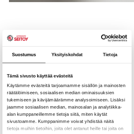
Suostumus
Yksityiskohdat
Tietoja
Tämä sivusto käyttää evästeitä
Käytämme evästeitä tarjoamamme sisällön ja mainosten
räätälöimiseen, sosiaalisen median ominaisuuksien
tukemiseen ja kävijämäärämme analysoimiseen. Lisäksi
jaamme sosiaalisen median, mainosalan ja analytiikka-
alan kumppaneillemme tietoja siitä, miten käytät
sivustoamme. Kumppanimme voivat yhdistää näitä
tietoja muihin tietoihin, joita olet antanut heille tai joita on