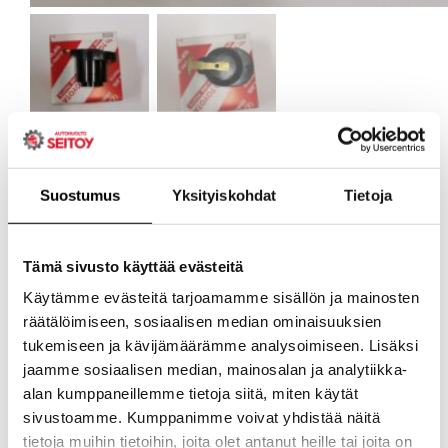
Suostumus
Yksityiskohdat
Tietoja
Tämä sivusto käyttää evästeitä
Käytämme evästeitä tarjoamamme sisällön ja mainosten
räätälöimiseen, sosiaalisen median ominaisuuksien
tukemiseen ja kävijämäärämme analysoimiseen. Lisäksi
jaamme sosiaalisen median, mainosalan ja analytiikka-
alan kumppaneillemme tietoja siitä, miten käytät
sivustoamme. Kumppanimme voivat yhdistää näitä
tietoja muihin tietoihin, joita olet antanut heille tai joita on