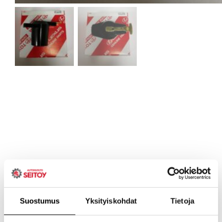
Suostumus
Yksityiskohdat
Tietoja