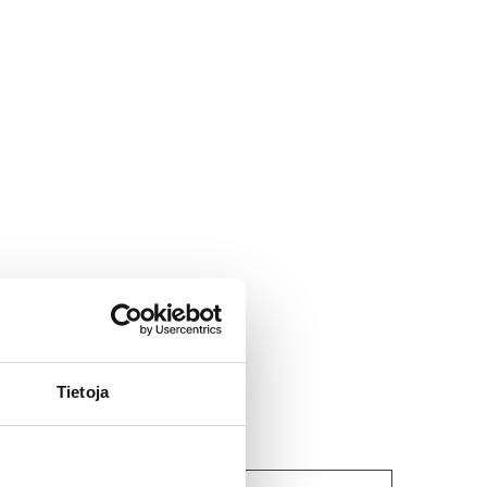
Tietoja