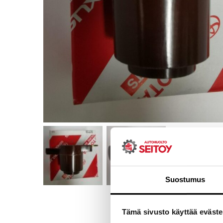
Suostumus
Tämä sivusto käyttää eväste