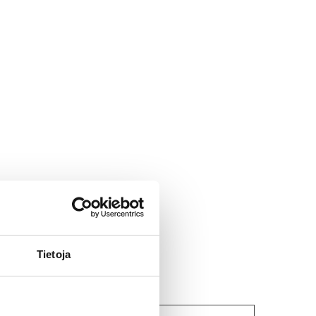
Tietoja