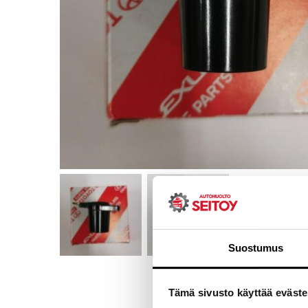
Suostumus
Tämä sivusto käyttää eväste