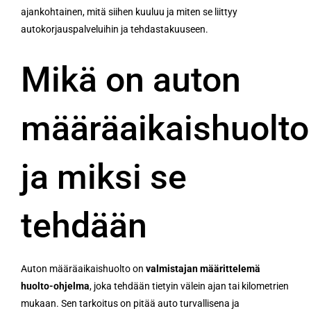
ajankohtainen, mitä siihen kuuluu ja miten se liittyy
autokorjauspalveluihin ja tehdastakuuseen.
Mikä on auton
määräaikaishuolto
ja miksi se
tehdään
Auton määräaikaishuolto on
valmistajan määrittelemä
huolto-ohjelma
, joka tehdään tietyin välein ajan tai kilometrien
mukaan. Sen tarkoitus on pitää auto turvallisena ja