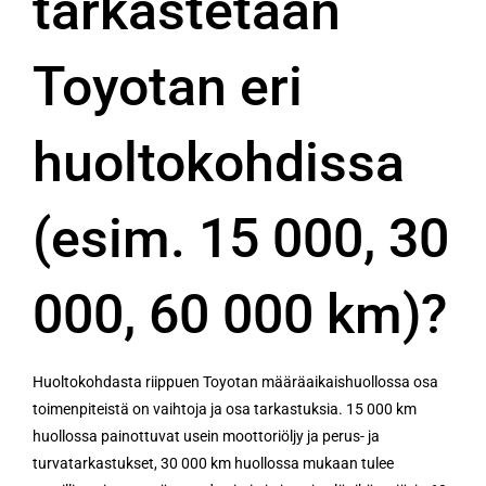
tarkastetaan
Toyotan eri
huoltokohdissa
(esim. 15 000, 30
000, 60 000 km)?
Huoltokohdasta riippuen Toyotan määräaikaishuollossa osa
toimenpiteistä on vaihtoja ja osa tarkastuksia. 15 000 km
huollossa painottuvat usein moottoriöljy ja perus- ja
turvatarkastukset, 30 000 km huollossa mukaan tulee