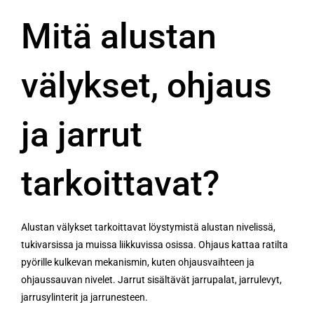
Mitä alustan
välykset, ohjaus
ja jarrut
tarkoittavat?
Alustan välykset tarkoittavat löystymistä alustan nivelissä,
tukivarsissa ja muissa liikkuvissa osissa. Ohjaus kattaa ratilta
pyörille kulkevan mekanismin, kuten ohjausvaihteen ja
ohjaussauvan nivelet. Jarrut sisältävät jarrupalat, jarrulevyt,
jarrusylinterit ja jarrunesteen.