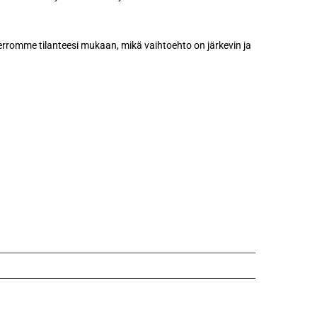
Kerromme tilanteesi mukaan, mikä vaihtoehto on järkevin ja