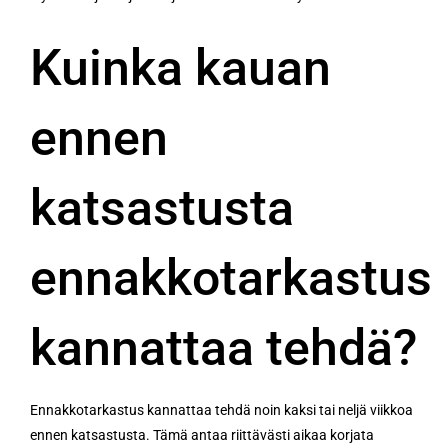
Kuinka kauan
ennen
katsastusta
ennakkotarkastus
kannattaa tehdä?
Ennakkotarkastus kannattaa tehdä noin kaksi tai neljä viikkoa
ennen katsastusta. Tämä antaa riittävästi aikaa korjata